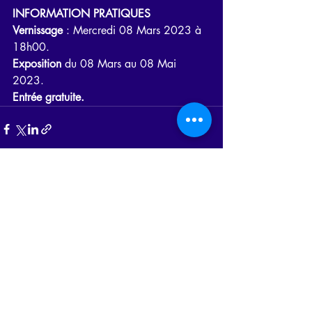
INFORMATION PRATIQUES 
Vernissage
 : Mercredi 08 Mars 2023 à 
18h00.
Exposition
 du 08 Mars au 08 Mai 
2023.
Entrée gratuite.
Posts récents
Voir tout