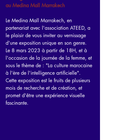
au Medina Mall Marrakech
Le Medina Mall Marrakech, en 
partenariat avec l'association ATEED, a 
le plaisir de vous inviter au vernissage 
d'une exposition unique en son genre. 
Le 8 mars 2023 à partir de 18H, et à 
l'occasion de la journée de la femme, et 
sous le thème de : "La culture marocaine 
à l'ère de l'intelligence artificielle". 
Cette exposition est le fruits de plusieurs 
mois de recherche et de création, et 
promet d'être une expérience visuelle 
fascinante.