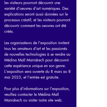
les visiteurs pourront découvrir une 
variété d'oeuvres d'art numériques. Des 
explications seront aussi données sur le 
processus créatif, et les visiteurs pourront 
découvrir comment les oeuvres ont été 
créés.
Les organisateurs de l'exposition invitent 
tous les amateurs d'art et les passionés 
de nouvelles technologies à se rendre au 
Médina Mall Marrakech pour découvrir 
cette expérience unique en son genre. 
L'exposition sera ouverte du 8 mars au 8 
mai 2023, et l'entrée est gratuite.
Pour plus d'informations sur l'exposition, 
veuillez contacter le Médina Mall 
Marrakech ou visiter notre site web.